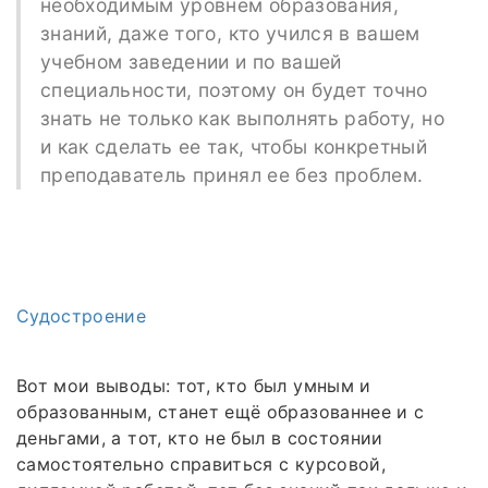
необходимым уровнем образования,
знаний, даже того, кто учился в вашем
учебном заведении и по вашей
специальности, поэтому он будет точно
знать не только как выполнять работу, но
и как сделать ее так, чтобы конкретный
преподаватель принял ее без проблем.
Судостроение
Вот мои выводы: тот, кто был умным и
образованным, станет ещё образованнее и с
деньгами, а тот, кто не был в состоянии
самостоятельно справиться с курсовой,