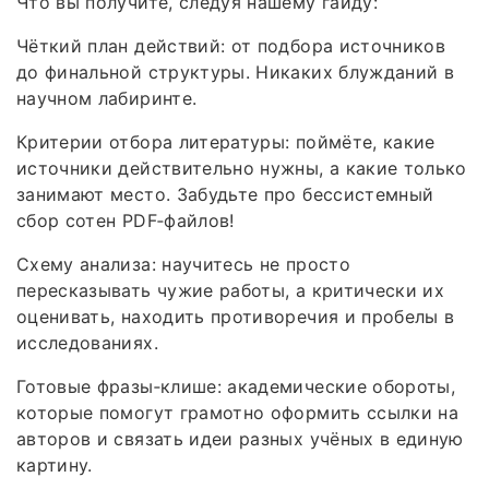
Что вы получите, следуя нашему гайду:
Чёткий план действий: от подбора источников
до финальной структуры. Никаких блужданий в
научном лабиринте.
Критерии отбора литературы: поймёте, какие
источники действительно нужны, а какие только
занимают место. Забудьте про бессистемный
сбор сотен PDF‑файлов!
Схему анализа: научитесь не просто
пересказывать чужие работы, а критически их
оценивать, находить противоречия и пробелы в
исследованиях.
Готовые фразы‑клише: академические обороты,
которые помогут грамотно оформить ссылки на
авторов и связать идеи разных учёных в единую
картину.