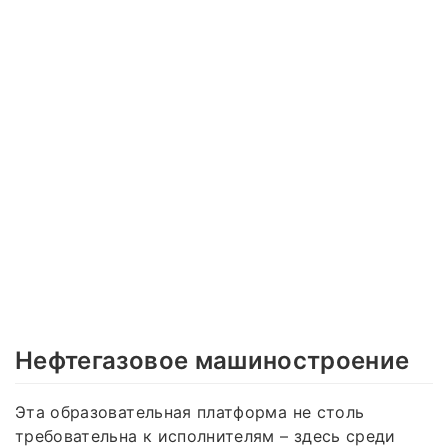
Нефтегазовое машиностроение
Эта образовательная платформа не столь
требовательна к исполнителям – здесь среди