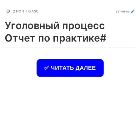
2 MONTHS AGO
29 views
Уголовный процесс
Отчет по практике#
✅ ЧИТАТЬ ДАЛЕЕ