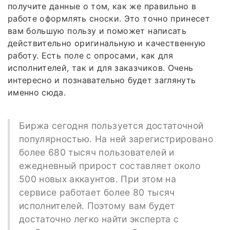
получите данные о том, как же правильно в
работе оформлять сноски. Это точно принесет
вам большую пользу и поможет написать
действительно оригинальную и качественную
работу. Есть поле с опросами, как для
исполнителей, так и для заказчиков. Очень
интересно и познавательно будет заглянуть
именно сюда.
Биржа сегодня пользуется достаточной
популярностью. На ней зарегистрировано
более 680 тысяч пользователей и
ежедневный прирост составляет около
500 новых аккаунтов. При этом на
сервисе работает более 80 тысяч
исполнителей. Поэтому вам будет
достаточно легко найти эксперта с