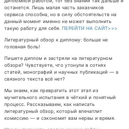
дипломной работой, тот без знаний так дальше и
останется. Лишь малая часть заказчиков
сервиса способна, но в силу обстоятельств на
данный момент именно не может выполнить
такую работу для себя.
ПЕРЕЙТИ НА САЙТ>>>
Литературный обзор к диплому: больше не
головная боль!
Пишете диплом и застряли на литературном
обзоре? Чувствуете, что утонули в сотнях
статей, монографий и научных публикаций — а
связного текста всё нет?
Мы знаем, как превратить этот этап из
мучительного испытания в чёткий и понятный
процесс. Рассказываем, как написать
литературный обзор, который впечатлит
комиссию — и сэкономит вам нервы и время.