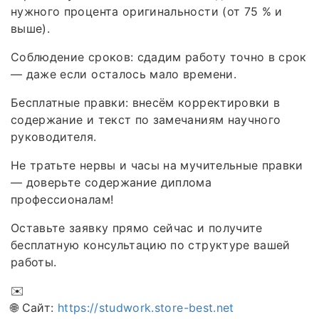
нужного процента оригинальности (от 75 % и
выше).
Соблюдение сроков: сдадим работу точно в срок
— даже если осталось мало времени.
Бесплатные правки: внесём корректировки в
содержание и текст по замечаниям научного
руководителя.
Не тратьте нервы и часы на мучительные правки
— доверьте содержание диплома
профессионалам!
Оставьте заявку прямо сейчас и получите
бесплатную консультацию по структуре вашей
работы.
✉️
🌐 Сайт:
https://studwork.store-best.net