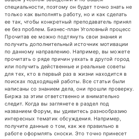
специальности, поэтому он будет точно знать не
только как выполнять работу, но и как сделать
ее так, чтобы конкретный преподаватель принял
ее без проблем. Бизнес-план Уголовный процесс
Прочитав ее можно подтянуть свои знания и
получить дополнительный источник мотивации
по данному направлению. Например, вы можете
прочитать о ряде причин уехать в другой город
или получить действенные и реальные советы
для тех, кто в первый раз в жизни находится в
поисках подходящей работы. Все статьи были
написаны со знанием дела, они прошли проверку.
Биржа за этим ответственно и внимательно
следит. Когда вы заглянете в раздел под
названием Форум, вы удивитесь разнообразию
интересных тематик обсуждения. Например,
получите данные о том, как же правильно в
работе оформлять сноски. Это точно принесет