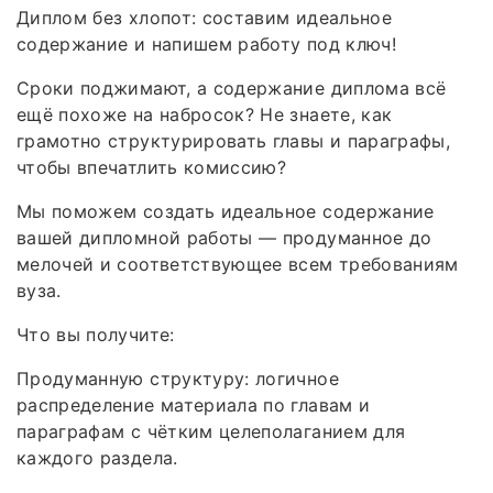
Диплом без хлопот: составим идеальное
содержание и напишем работу под ключ!
Сроки поджимают, а содержание диплома всё
ещё похоже на набросок? Не знаете, как
грамотно структурировать главы и параграфы,
чтобы впечатлить комиссию?
Мы поможем создать идеальное содержание
вашей дипломной работы — продуманное до
мелочей и соответствующее всем требованиям
вуза.
Что вы получите:
Продуманную структуру: логичное
распределение материала по главам и
параграфам с чётким целеполаганием для
каждого раздела.