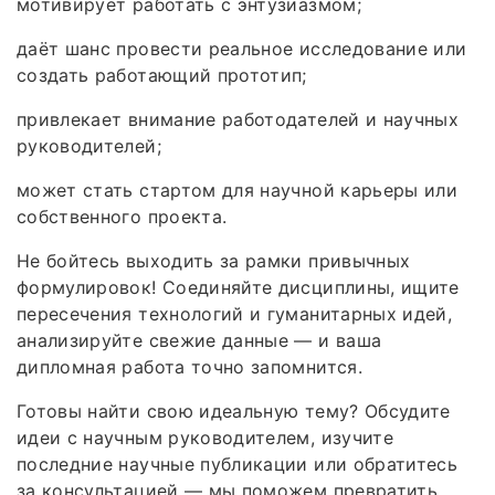
мотивирует работать с энтузиазмом;
даёт шанс провести реальное исследование или
создать работающий прототип;
привлекает внимание работодателей и научных
руководителей;
может стать стартом для научной карьеры или
собственного проекта.
Не бойтесь выходить за рамки привычных
формулировок! Соединяйте дисциплины, ищите
пересечения технологий и гуманитарных идей,
анализируйте свежие данные — и ваша
дипломная работа точно запомнится.
Готовы найти свою идеальную тему? Обсудите
идеи с научным руководителем, изучите
последние научные публикации или обратитесь
за консультацией — мы поможем превратить