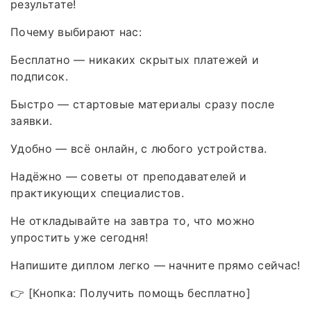
результате!
Почему выбирают нас:
Бесплатно — никаких скрытых платежей и
подписок.
Быстро — стартовые материалы сразу после
заявки.
Удобно — всё онлайн, с любого устройства.
Надёжно — советы от преподавателей и
практикующих специалистов.
Не откладывайте на завтра то, что можно
упростить уже сегодня!
Напишите диплом легко — начните прямо сейчас!
👉 [Кнопка: Получить помощь бесплатно]