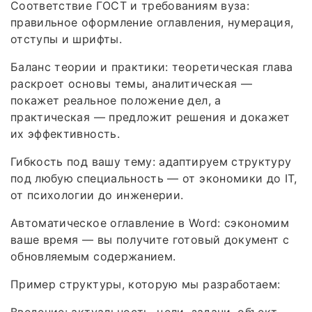
Соответствие ГОСТ и требованиям вуза:
правильное оформление оглавления, нумерация,
отступы и шрифты.
Баланс теории и практики: теоретическая глава
раскроет основы темы, аналитическая —
покажет реальное положение дел, а
практическая — предложит решения и докажет
их эффективность.
Гибкость под вашу тему: адаптируем структуру
под любую специальность — от экономики до IT,
от психологии до инженерии.
Автоматическое оглавление в Word: сэкономим
ваше время — вы получите готовый документ с
обновляемым содержанием.
Пример структуры, которую мы разработаем:
Введение: актуальность, цели, задачи, объект,