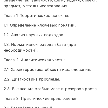
предмет, методы исследования.
Глава 1. Теоретические аспекты:
1.1. Определение ключевых понятий.
1.2. Анализ научных подходов.
1.3. Нормативно‑правовая база (при
необходимости).
Глава 2. Аналитическая часть:
2.1. Характеристика объекта исследования.
2.2. Диагностика проблемы.
2.3. Выявление слабых мест и резервов роста.
Глава 3. Практические предложения:
3.1. Разработка решений.