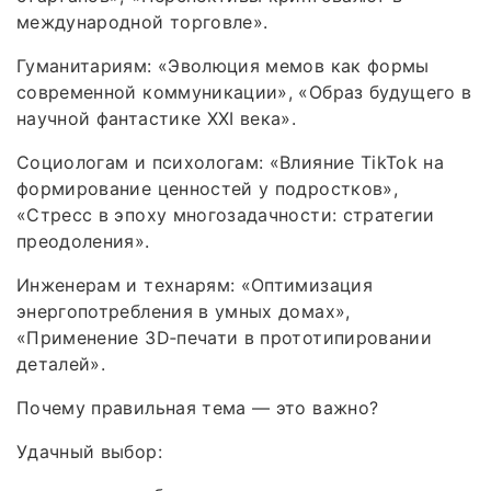
международной торговле».
Гуманитариям: «Эволюция мемов как формы
современной коммуникации», «Образ будущего в
научной фантастике XXI века».
Социологам и психологам: «Влияние TikTok на
формирование ценностей у подростков»,
«Стресс в эпоху многозадачности: стратегии
преодоления».
Инженерам и технарям: «Оптимизация
энергопотребления в умных домах»,
«Применение 3D‑печати в прототипировании
деталей».
Почему правильная тема — это важно?
Удачный выбор: