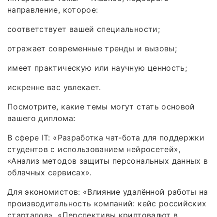
направление, которое:
соответствует вашей специальности;
отражает современные тренды и вызовы;
имеет практическую или научную ценность;
искренне вас увлекает.
Посмотрите, какие темы могут стать основой
вашего диплома:
В сфере IT: «Разработка чат‑бота для поддержки
студентов с использованием нейросетей»,
«Анализ методов защиты персональных данных в
облачных сервисах».
Для экономистов: «Влияние удалённой работы на
производительность компаний: кейс российских
стартапов», «Перспективы криптовалют в