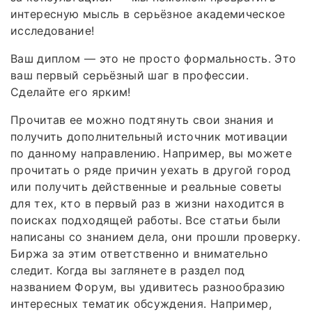
интересную мысль в серьёзное академическое
исследование!
Ваш диплом — это не просто формальность. Это
ваш первый серьёзный шаг в профессии.
Сделайте его ярким!
Прочитав ее можно подтянуть свои знания и
получить дополнительный источник мотивации
по данному направлению. Например, вы можете
прочитать о ряде причин уехать в другой город
или получить действенные и реальные советы
для тех, кто в первый раз в жизни находится в
поисках подходящей работы. Все статьи были
написаны со знанием дела, они прошли проверку.
Биржа за этим ответственно и внимательно
следит. Когда вы заглянете в раздел под
названием Форум, вы удивитесь разнообразию
интересных тематик обсуждения. Например,