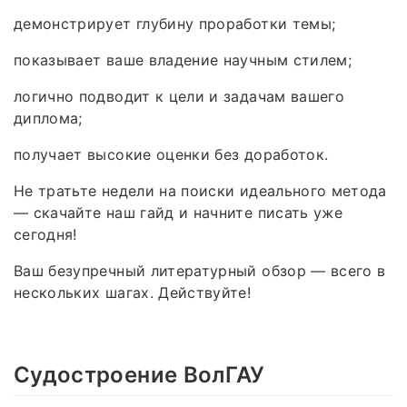
демонстрирует глубину проработки темы;
показывает ваше владение научным стилем;
логично подводит к цели и задачам вашего
диплома;
получает высокие оценки без доработок.
Не тратьте недели на поиски идеального метода
— скачайте наш гайд и начните писать уже
сегодня!
Ваш безупречный литературный обзор — всего в
нескольких шагах. Действуйте!
Судостроение ВолГАУ