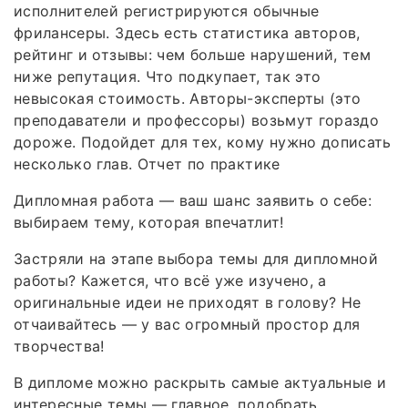
исполнителей регистрируются обычные
фрилансеры. Здесь есть статистика авторов,
рейтинг и отзывы: чем больше нарушений, тем
ниже репутация. Что подкупает, так это
невысокая стоимость. Авторы-эксперты (это
преподаватели и профессоры) возьмут гораздо
дороже. Подойдет для тех, кому нужно дописать
несколько глав. Отчет по практике
Дипломная работа — ваш шанс заявить о себе:
выбираем тему, которая впечатлит!
Застряли на этапе выбора темы для дипломной
работы? Кажется, что всё уже изучено, а
оригинальные идеи не приходят в голову? Не
отчаивайтесь — у вас огромный простор для
творчества!
В дипломе можно раскрыть самые актуальные и
интересные темы — главное, подобрать