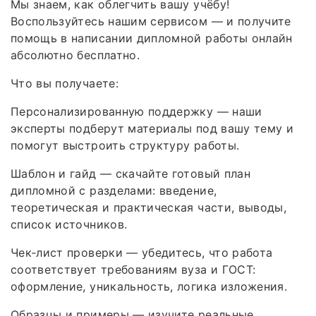
Мы знаем, как облегчить вашу учёбу!
Воспользуйтесь нашим сервисом — и получите
помощь в написании дипломной работы онлайн
абсолютно бесплатно.
Что вы получаете:
Персонализированную поддержку — наши
эксперты подберут материалы под вашу тему и
помогут выстроить структуру работы.
Шаблон и гайд — скачайте готовый план
дипломной с разделами: введение,
теоретическая и практическая части, выводы,
список источников.
Чек‑лист проверки — убедитесь, что работа
соответствует требованиям вуза и ГОСТ:
оформление, уникальность, логика изложения.
Образцы и примеры — изучите реальные