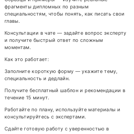
фрагменты дипломных по разным
специальностям, чтобы понять, как писать свои
главы.
Консультации в чате — задайте вопрос эксперту
и получите быстрый ответ по сложным
моментам.
Как это работает:
Заполните короткую форму — укажите тему,
специальность и дедлайн.
Получите бесплатный шаблон и рекомендации в
течение 15 минут.
Работайте по плану, используйте материалы и
консультируйтесь с экспертами.
Сдайте готовую работу с уверенностью в