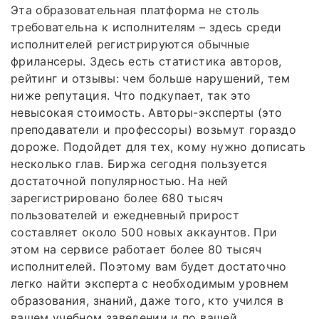
Эта образовательная платформа не столь
требовательна к исполнителям – здесь среди
исполнителей регистрируются обычные
фрилансеры. Здесь есть статистика авторов,
рейтинг и отзывы: чем больше нарушений, тем
ниже репутация. Что подкупает, так это
невысокая стоимость. Авторы-эксперты (это
преподаватели и профессоры) возьмут гораздо
дороже. Подойдет для тех, кому нужно дописать
несколько глав. Биржа сегодня пользуется
достаточной популярностью. На ней
зарегистрировано более 680 тысяч
пользователей и ежедневный прирост
составляет около 500 новых аккаунтов. При
этом на сервисе работает более 80 тысяч
исполнителей. Поэтому вам будет достаточно
легко найти эксперта с необходимым уровнем
образования, знаний, даже того, кто учился в
вашем учебном заведении и по вашей