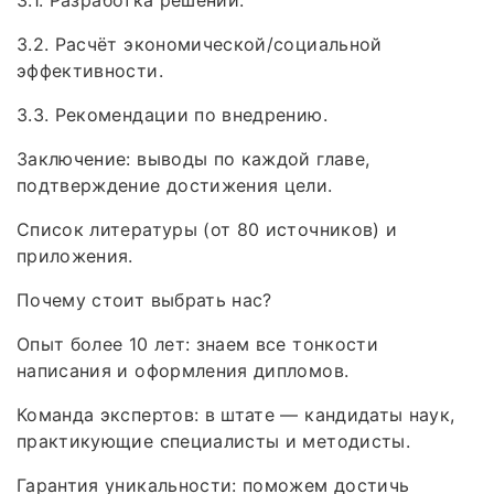
3.2. Расчёт экономической/социальной
эффективности.
3.3. Рекомендации по внедрению.
Заключение: выводы по каждой главе,
подтверждение достижения цели.
Список литературы (от 80 источников) и
приложения.
Почему стоит выбрать нас?
Опыт более 10 лет: знаем все тонкости
написания и оформления дипломов.
Команда экспертов: в штате — кандидаты наук,
практикующие специалисты и методисты.
Гарантия уникальности: поможем достичь