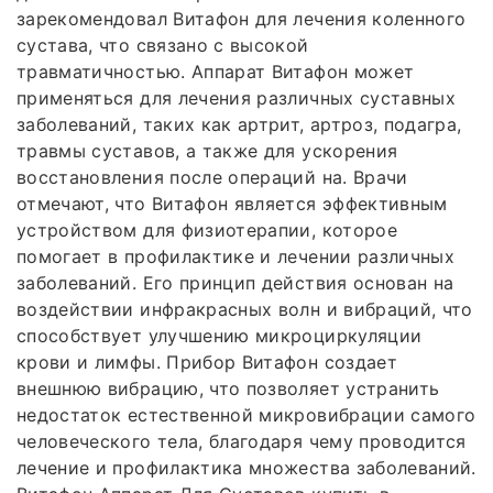
зарекомендовал Витафон для лечения коленного
сустава, что связано с высокой
травматичностью. Аппарат Витафон может
применяться для лечения различных суставных
заболеваний, таких как артрит, артроз, подагра,
травмы суставов, а также для ускорения
восстановления после операций на. Врачи
отмечают, что Витафон является эффективным
устройством для физиотерапии, которое
помогает в профилактике и лечении различных
заболеваний. Его принцип действия основан на
воздействии инфракрасных волн и вибраций, что
способствует улучшению микроциркуляции
крови и лимфы. Прибор Витафон создает
внешнюю вибрацию, что позволяет устранить
недостаток естественной микровибрации самого
человеческого тела, благодаря чему проводится
лечение и профилактика множества заболеваний.