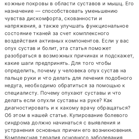
кожные покровы в области суставов и мышц. Его
назначение — способствовать уменьшению
чувства дискомфорта, скованности и
напряжения, а также улучшать функциональное
состояние тканей за счет комплексного
воздействия активных компонентов. Если у вас
опух сустав и болит, эта статья поможет
разобраться в возможных причинах и подскажет,
какие шаги предпринять. Для того чтобы
определить, почему у человека опух сустав на
пальце руки и что делать для лечения подобного
недуга, необходимо обратиться за помощью к
специалисту. Почему опухают суставы и что
делать если опухли суставы на руке? Как
диагностировать и к какому врачу обращаться?
Об этом в нашей статье. Купирование болевого
синдрома должно начинаться с выявления и
устранения основных причин его возникновения.
Комплексная терапия основного заболевания