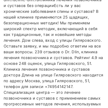
и суставов без операцииЕсть ли у вас
хронические заболевания спины и суставов? В
нашей клинике применяются 25 щадящих,
безоперационных методик! Мы применяем
широкий спектр методик, включающий в себя
как традиционные, так и новейшие методы
лечения. Дом слева, вход с улицы Гиляровского.
Оставьте заявку, и мы подробно ответим на все
ваши вопросы. 239 отзывов о Dr. Dlin, клиника
лечения позвоночника и суставов. Рейтинг 4.9 на
основе 248 оценок, улица Гиляровского, 51.
Клиника лечения позвоночника и суставов
доктора Длина на улице Гиляровского находится
по адресу Москва, улица Гиляровского, 51,
телефон для записи +74954142147.
Специализация центра — это лечение
позвоночника и суставов с применением самых
прогрессивных методов лечения, используемых