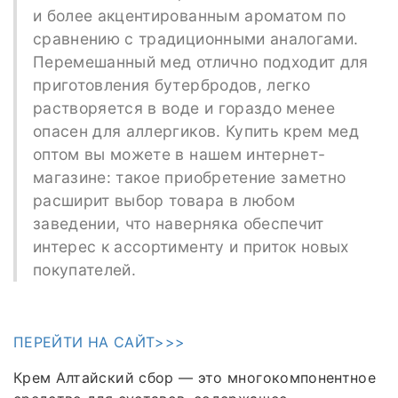
и более акцентированным ароматом по
сравнению с традиционными аналогами.
Перемешанный мед отлично подходит для
приготовления бутербродов, легко
растворяется в воде и гораздо менее
опасен для аллергиков. Купить крем мед
оптом вы можете в нашем интернет-
магазине: такое приобретение заметно
расширит выбор товара в любом
заведении, что наверняка обеспечит
интерес к ассортименту и приток новых
покупателей.
ПЕРЕЙТИ НА САЙТ>>>
Крем Алтайский сбор — это многокомпонентное