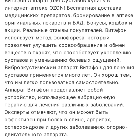
Витафон Аппарат Для Суставов купить в
интернет-аптеке OZON! Бесплатная доставка
медицинских препаратов, бронирование в аптеке
оригинальных лекарств и БАД. Бонусы, кэшбэк и
акции. Реальные отзывы покупателей. Витафон
использует метод фонофореза, который
позволяет улучшить кровообращение и обмен
веществ в тканях, что способствует укреплению
суставов и уменьшению болевых ощущений.
Виброакустический аппарат Витафон для лечения
суставов применяется много лет. Он хорош тем,
что им легко пользоваться самостоятельно.
Аппарат Витафон представляет собой
устройство, использующее вибрационную
терапию для лечения различных заболеваний.
Эксперты отмечают, что он может быть
эффективен при болях в спине, артритах,
остеохондрозе и других заболеваниях опорно-
двигательного аппарата.