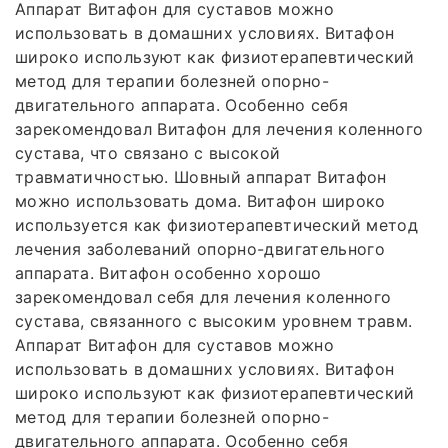
Аппарат Витафон для суставов можно
использовать в домашних условиях. Витафон
широко используют как физиотерапевтический
метод для терапии болезней опорно-
двигательного аппарата. Особенно себя
зарекомендовал Витафон для лечения коленного
сустава, что связано с высокой
травматичностью. Шовный аппарат Витафон
можно использовать дома. Витафон широко
используется как физиотерапевтический метод
лечения заболеваний опорно-двигательного
аппарата. Витафон особенно хорошо
зарекомендовал себя для лечения коленного
сустава, связанного с высоким уровнем травм.
Аппарат Витафон для суставов можно
использовать в домашних условиях. Витафон
широко используют как физиотерапевтический
метод для терапии болезней опорно-
двигательного аппарата. Особенно себя