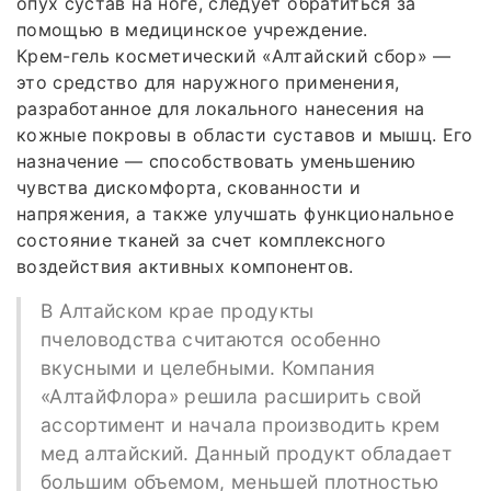
опух сустав на ноге, следует обратиться за
помощью в медицинское учреждение.
Крем-гель косметический «Алтайский сбор» —
это средство для наружного применения,
разработанное для локального нанесения на
кожные покровы в области суставов и мышц. Его
назначение — способствовать уменьшению
чувства дискомфорта, скованности и
напряжения, а также улучшать функциональное
состояние тканей за счет комплексного
воздействия активных компонентов.
В Алтайском крае продукты
пчеловодства считаются особенно
вкусными и целебными. Компания
«АлтайФлора» решила расширить свой
ассортимент и начала производить крем
мед алтайский. Данный продукт обладает
большим объемом, меньшей плотностью