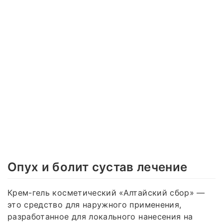
Опух и болит сустав лечение
Крем-гель косметический «Алтайский сбор» —
это средство для наружного применения,
разработанное для локального нанесения на