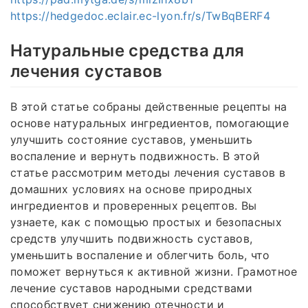
https://hedgedoc.eclair.ec-lyon.fr/s/TwBqBERF4
Натуральные средства для
лечения суставов
В этой статье собраны действенные рецепты на
основе натуральных ингредиентов, помогающие
улучшить состояние суставов, уменьшить
воспаление и вернуть подвижность. В этой
статье рассмотрим методы лечения суставов в
домашних условиях на основе природных
ингредиентов и проверенных рецептов. Вы
узнаете, как с помощью простых и безопасных
средств улучшить подвижность суставов,
уменьшить воспаление и облегчить боль, что
поможет вернуться к активной жизни. Грамотное
лечение суставов народными средствами
способствует снижению отечности и