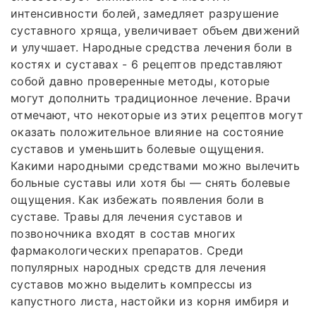
интенсивности болей, замедляет разрушение
суставного хряща, увеличивает объем движений
и улучшает. Народные средства лечения боли в
костях и суставах - 6 рецептов представляют
собой давно проверенные методы, которые
могут дополнить традиционное лечение. Врачи
отмечают, что некоторые из этих рецептов могут
оказать положительное влияние на состояние
суставов и уменьшить болевые ощущения.
Какими народными средствами можно вылечить
больные суставы или хотя бы — снять болевые
ощущения. Как избежать появления боли в
суставе. Травы для лечения суставов и
позвоночника входят в состав многих
фармакологических препаратов. Среди
популярных народных средств для лечения
суставов можно выделить компрессы из
капустного листа, настойки из корня имбиря и