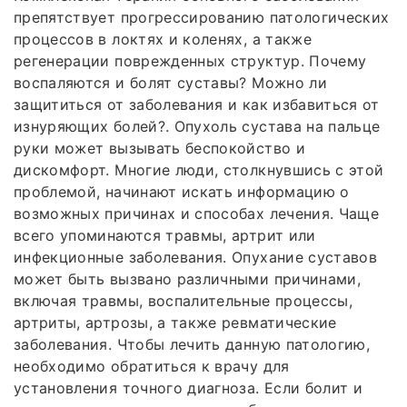
препятствует прогрессированию патологических
процессов в локтях и коленях, а также
регенерации поврежденных структур. Почему
воспаляются и болят суставы? Можно ли
защититься от заболевания и как избавиться от
изнуряющих болей?. Опухоль сустава на пальце
руки может вызывать беспокойство и
дискомфорт. Многие люди, столкнувшись с этой
проблемой, начинают искать информацию о
возможных причинах и способах лечения. Чаще
всего упоминаются травмы, артрит или
инфекционные заболевания. Опухание суставов
может быть вызвано различными причинами,
включая травмы, воспалительные процессы,
артриты, артрозы, а также ревматические
заболевания. Чтобы лечить данную патологию,
необходимо обратиться к врачу для
установления точного диагноза. Если болит и