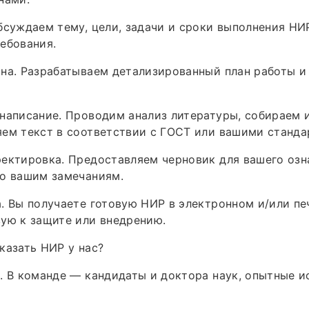
бсуждаем тему, цели, задачи и сроки выполнения НИ
ебования.
на. Разрабатываем детализированный план работы и
написание. Проводим анализ литературы, собираем 
ем текст в соответствии с ГОСТ или вашими станда
ектировка. Предоставляем черновик для вашего озн
по вашим замечаниям.
. Вы получаете готовую НИР в электронном и/или п
ую к защите или внедрению.
казать НИР у нас?
. В команде — кандидаты и доктора наук, опытные и