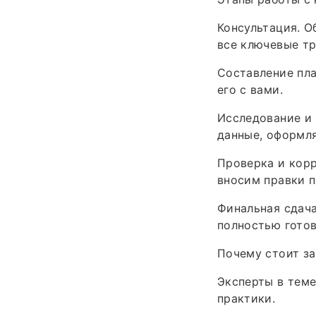
Консультация. О
все ключевые тр
Составление пла
его с вами.
Исследование и 
данные, оформля
Проверка и корр
вносим правки 
Финальная сдача
полностью готов
Почему стоит за
Эксперты в теме
практики.