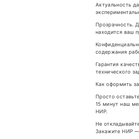
Актуальность да
экспериментальн
Прозрачность. Д
находится ваш п
Конфиденциальн
содержания раб
Гарантия качест
технического за
Как оформить за
Просто оставьте
15 минут наш ме
НИР.
Не откладывайте
Закажите НИР — 