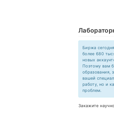
Лаборатор
Биржа сегодня
более 680 тыс
новых аккаунт
Поэтому вам б
образования, 
вашей специал
работу, но и к
проблем.
Закажите научно